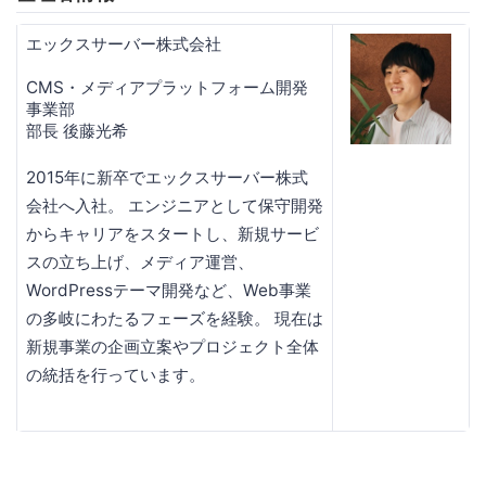
エックスサーバー株式会社
CMS・メディアプラットフォーム開発
事業部
部長 後藤光希
2015年に新卒でエックスサーバー株式
会社へ入社。 エンジニアとして保守開発
からキャリアをスタートし、新規サービ
スの立ち上げ、メディア運営、
WordPressテーマ開発など、Web事業
の多岐にわたるフェーズを経験。 現在は
新規事業の企画立案やプロジェクト全体
の統括を行っています。