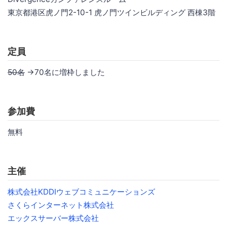
東京都港区虎ノ門2-10-1 虎ノ門ツインビルディング 西棟3階
定員
50名
→70名に増枠しました
参加費
無料
主催
株式会社KDDIウェブコミュニケーションズ
さくらインターネット株式会社
エックスサーバー株式会社