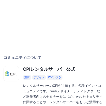
コミュニティについて
CPIレンタルサーバー公式
東京
デザイン
ITインフラ
レンタルサーバーのCPIが主催する、各種イベントコ
ミュニティです。 webデザイナー、ディレクターな
ど制作者向けのセミナーをはじめ、webセキュリティ
に関することや、レンタルサーバーをもっと活用する