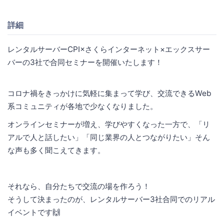
詳細
レンタルサーバーCPI×さくらインターネット×エックスサー
バーの3社で合同セミナーを開催いたします！
コロナ禍をきっかけに気軽に集まって学び、交流できるWeb
系コミュニティが各地で少なくなりました。
オンラインセミナーが増え、学びやすくなった一方で、「リ
アルで人と話したい」「同じ業界の人とつながりたい」そん
な声も多く聞こえてきます。
それなら、自分たちで交流の場を作ろう！
そうして決まったのが、レンタルサーバー3社合同でのリアル
イベントです🙌