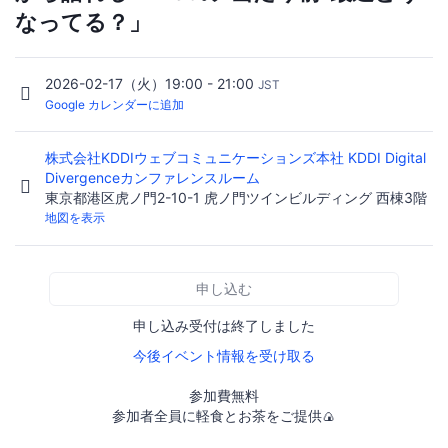
なってる？」
2026-02-17（火）19:00 - 21:00
JST
Google カレンダーに追加
株式会社KDDIウェブコミュニケーションズ本社 KDDI Digital
Divergenceカンファレンスルーム
東京都港区虎ノ門2-10-1 虎ノ門ツインビルディング 西棟3階
地図を表示
申し込む
申し込み受付は終了しました
今後イベント情報を受け取る
参加費無料
参加者全員に軽食とお茶をご提供🍙