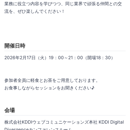
業務に役立つ内容を学びつつ、同じ業界で頑張る仲間との交
流を、ぜひ楽しんでください！
開催日時
2026年2月17日（火）19：00～21：00（開場18：30）
参加者全員に軽食とお茶をご用意しております。
お食事しながらセッションをお聞きください♪
会場
株式会社KDDIウェブコミュニケーションズ本社 KDDI Digital
Divergenceカンファレンスルーム