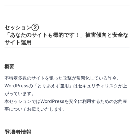
セッション②
「あなたのサイトも標的です！」被害傾向と安全な
サイト運用
概要
不特定多数のサイトを狙った攻撃が常態化している昨今、
WordPressの「とりあえず運用」はセキュリティリスクが上
がっています。
本セッションではWordPressを安全に利用するためのお約束
事についてお伝えいたします。
登壇者情報