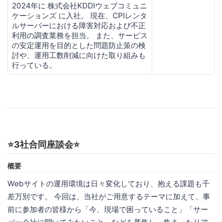
2024年に 株式会社KDDIウェブコミュニ
ケーションズ に入社。 現在、CPIレンタ
ルサーバーにおける障害対応および不正
利用の調査業務を担当。 また、サービス
の安定運用を目的とした問題防止策の検
討や、運用工数削減に向けた取り組みも
行っている。
⭐️3社合同座談会⭐️
概要
Webサイトの運用環境は日々変化しており、抱える課題も千
差万別です。 今回は、当社がご用意するテーマに加えて、事
前に参加者の皆様から「今、現場で困っていること」「サー