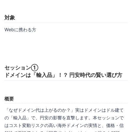
対象
Webに携わる方
セッション①
ドメインは「輸入品」！？ 円安時代の賢い選び方
概要
「なぜドメイン代は上がるのか？」実はドメインはドル建て
の「輸入品」で、円安の影響を直撃します。本セッションで
はコスト変動リスクの高い海外ドメインの実情と、価格・信