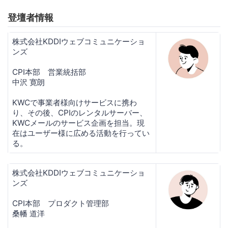
登壇者情報
株式会社KDDIウェブコミュニケーショ
ンズ
CPI本部 営業統括部
中沢 寛朗
KWCで事業者様向けサービスに携わ
り、その後、CPIのレンタルサーバー、
KWCメールのサービス企画を担当。現
在はユーザー様に広める活動を行ってい
る。
株式会社KDDIウェブコミュニケーショ
ンズ
CPI本部 プロダクト管理部
桑幡 道洋