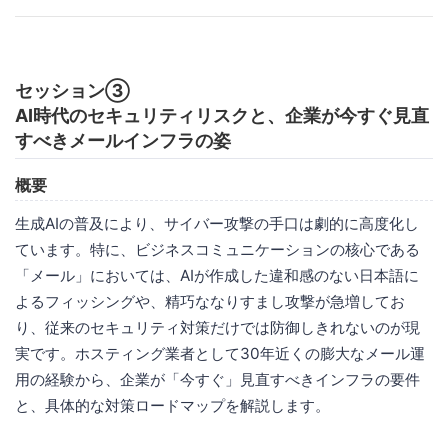
セッション③
AI時代のセキュリティリスクと、企業が今すぐ見直
すべきメールインフラの姿
概要
生成AIの普及により、サイバー攻撃の手口は劇的に高度化し
ています。特に、ビジネスコミュニケーションの核心である
「メール」においては、AIが作成した違和感のない日本語に
よるフィッシングや、精巧ななりすまし攻撃が急増してお
り、従来のセキュリティ対策だけでは防御しきれないのが現
実です。ホスティング業者として30年近くの膨大なメール運
用の経験から、企業が「今すぐ」見直すべきインフラの要件
と、具体的な対策ロードマップを解説します。