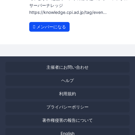
サーバーナレッジ
https://knowledge.cpi.ad.jp/tag/even...
メンバーになる
主催者にお問い合わせ
ヘルプ
利用規約
プライバシーポリシー
著作権侵害の報告について
English