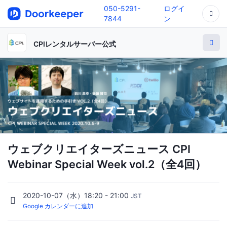
050-5291-
ログイ
7844
ン
CPIレンタルサーバー公式
ウェブクリエイターズニュース CPI
Webinar Special Week vol.2（全4回）
2020-10-07（水）18:20 - 21:00
JST
Google カレンダーに追加