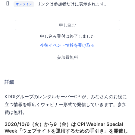
リンクは参加者だけに表示されます。
オンライン
申し込む
申し込み受付は終了しました
今後イベント情報を受け取る
参加費無料
詳細
KDDIグループのレンタルサーバーCPIが、みなさんのお役に
立つ情報を幅広くウェビナー形式で発信していきます。参加
費は無料。
2020/10/6（火）から9（金）は CPI Webinar Special
Week「ウェブサイトを運用するための手引き」を開催し