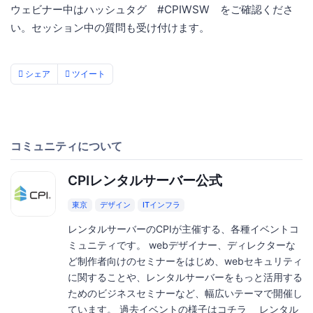
ウェビナー中はハッシュタグ #CPIWSW をご確認くださ
い。セッション中の質問も受け付けます。
シェア
ツイート
コミュニティについて
CPIレンタルサーバー公式
東京
デザイン
ITインフラ
レンタルサーバーのCPIが主催する、各種イベントコ
ミュニティです。 webデザイナー、ディレクターな
ど制作者向けのセミナーをはじめ、webセキュリティ
に関することや、レンタルサーバーをもっと活用する
ためのビジネスセミナーなど、幅広いテーマで開催し
ています。 過去イベントの様子はコチラ レンタル