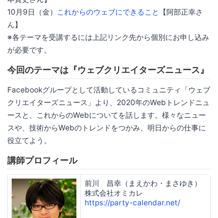
10月9日（金）
これからのウェブにできること
【阿部正幸さ
ん】
※各テーマを受講するには上記リンク先から個別にお申し込み
が必要です。
今回のテーマは『ウェブクリエイターズニュース』
Facebookグループとして活動しているコミュニティ「ウェブ
クリエイターズニュース」より、2020年のWebトレンドニュ
ースと、これからのWebについてを話します。様々なニュー
スや、技術からWebのトレンドをつかみ、明日からの仕事に
役立てよう。
講師プロフィール
前川 昌幸（まえかわ・まさゆき）
株式会社オミカレ
https://party-calendar.net/