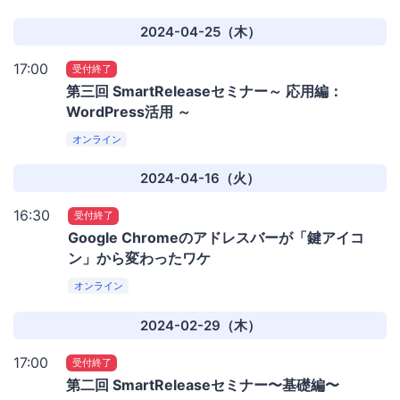
2024-04-25（木）
17:00
受付終了
第三回 SmartReleaseセミナー～ 応用編：
WordPress活用 ～
オンライン
2024-04-16（火）
16:30
受付終了
Google Chromeのアドレスバーが「鍵アイコ
ン」から変わったワケ
オンライン
2024-02-29（木）
17:00
受付終了
第二回 SmartReleaseセミナー〜基礎編〜