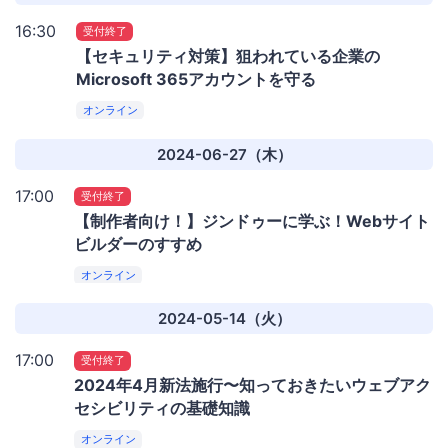
16:30
受付終了
【セキュリティ対策】狙われている企業の
Microsoft 365アカウントを守る
オンライン
2024-06-27（木）
17:00
受付終了
【制作者向け！】ジンドゥーに学ぶ！Webサイト
ビルダーのすすめ
オンライン
2024-05-14（火）
17:00
受付終了
2024年4月新法施行〜知っておきたいウェブアク
セシビリティの基礎知識
オンライン