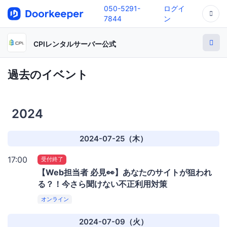
050-5291-
ログイ
7844
ン
CPIレンタルサーバー公式
過去のイベント
2024
2024-07-25（木）
17:00
受付終了
【Web担当者 必見👀】あなたのサイトが狙われ
る？！今さら聞けない不正利用対策
オンライン
2024-07-09（火）