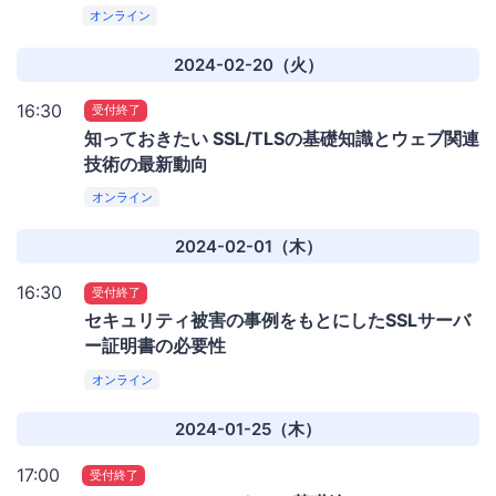
オンライン
2024-02-20（火）
16:30
受付終了
知っておきたい SSL/TLSの基礎知識とウェブ関連
技術の最新動向
オンライン
2024-02-01（木）
16:30
受付終了
セキュリティ被害の事例をもとにしたSSLサーバ
ー証明書の必要性
オンライン
2024-01-25（木）
17:00
受付終了